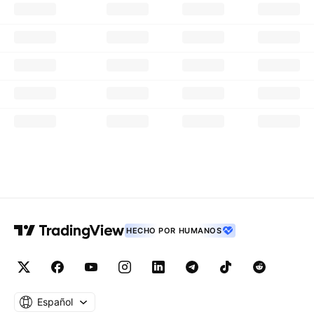
HECHO POR HUMANOS
Español