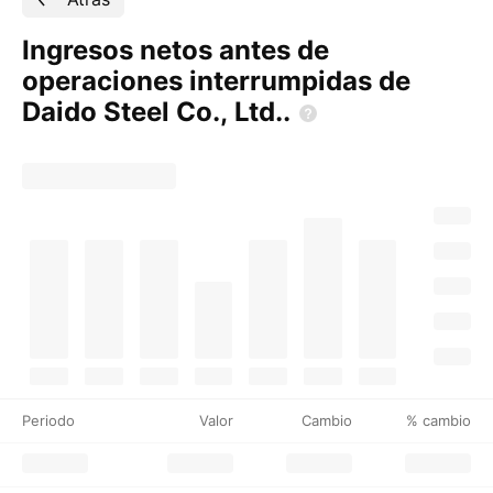
Ingresos netos antes de
operaciones interrumpidas de
Daido Steel Co.,
Ltd..
Periodo
Valor
Cambio
% cambio