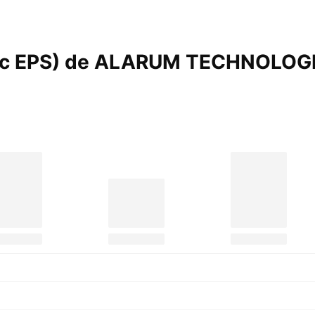
asic EPS) de ALARUM TECHNOLOG