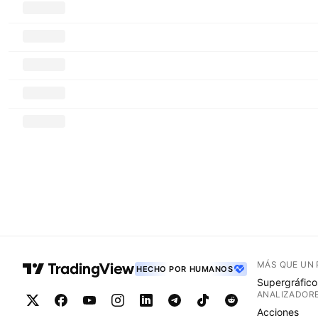
MÁS QUE UN
HECHO POR HUMANOS
Supergráfico
ANALIZADOR
Acciones