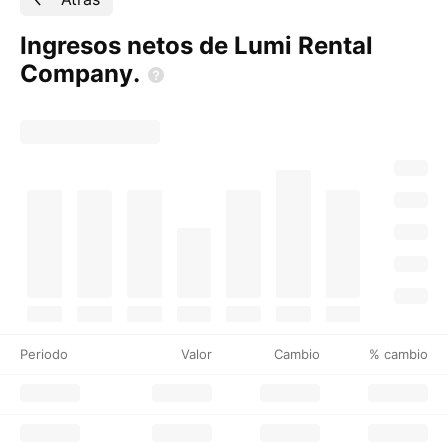
Ingresos netos de Lumi Rental
Company.
Periodo
Valor
Cambio
% cambio