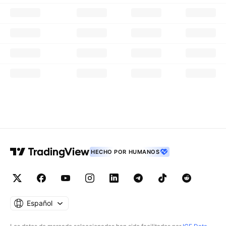
HECHO POR HUMANOS
Español