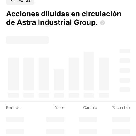
Acciones diluidas en circulación
de Astra Industrial
Group.
Periodo
Valor
Cambio
% cambio