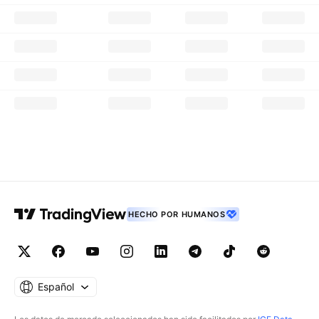
HECHO POR HUMANOS
Español