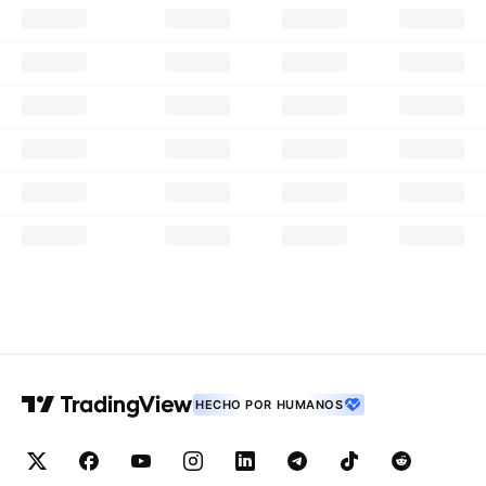
HECHO POR HUMANOS