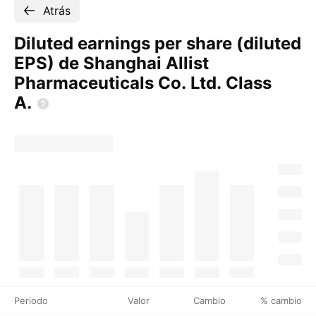
Atrás
Diluted earnings per share (diluted
EPS) de Shanghai Allist
Pharmaceuticals Co. Ltd. Class
A.
Periodo
Valor
Cambio
% cambio