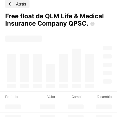
Atrás
Free float de QLM Life & Medical
Insurance Company
QPSC.
Periodo
Valor
Cambio
% cambio