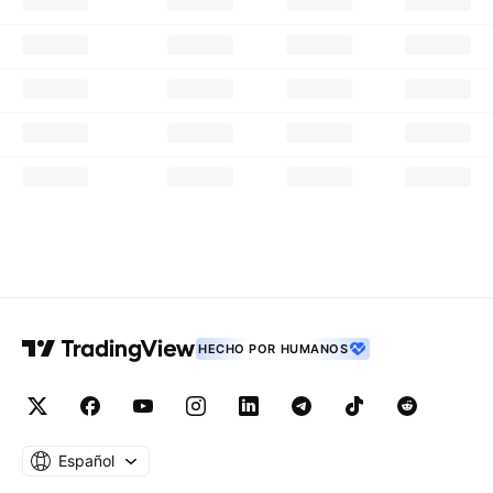
HECHO POR HUMANOS
Español