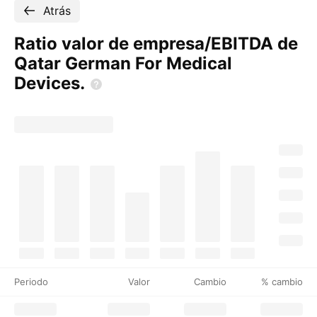
Atrás
Ratio valor de empresa/EBITDA de
Qatar German For Medical
Devices.
Periodo
Valor
Cambio
% cambio