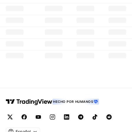
HECHO POR HUMANOS
Español