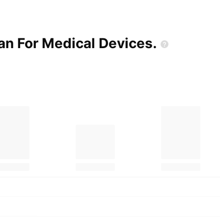
an For Medical
Devices.