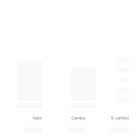
Valor
Cambio
% cambio