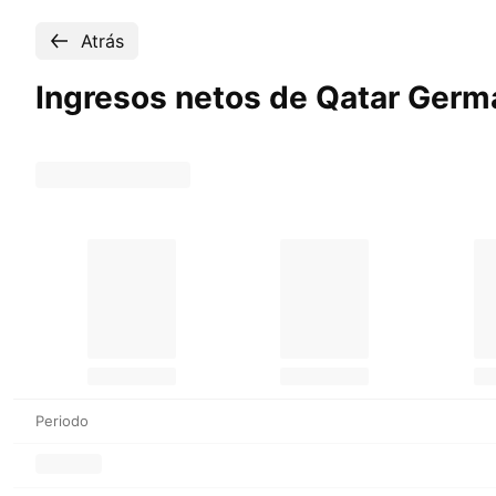
Atrás
Ingresos netos de Qatar Germ
Periodo