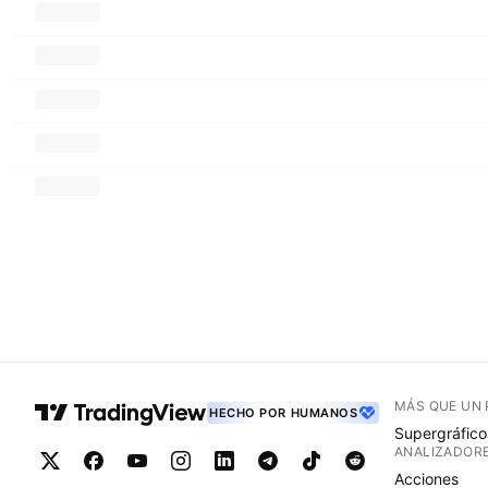
MÁS QUE UN
HECHO POR HUMANOS
Supergráfico
ANALIZADOR
Acciones