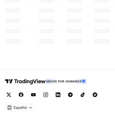
HECHO POR HUMANOS
Español