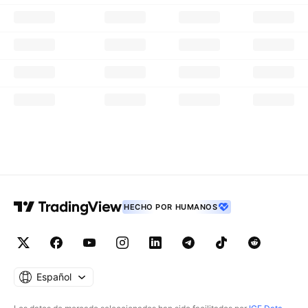
HECHO POR HUMANOS
Español