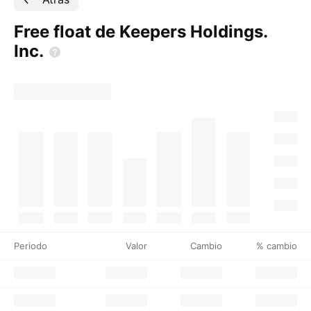
Free float de Keepers Holdings.
Inc.
Periodo
Valor
Cambio
% cambio