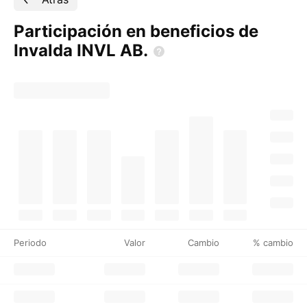
Participación en beneficios de
Invalda INVL
AB.
Periodo
Valor
Cambio
% cambio