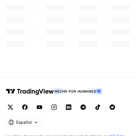
HECHO POR HUMANOS
Español