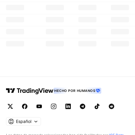
HECHO POR HUMANOS
Español