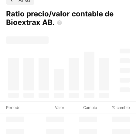
Ratio precio/valor contable de
Bioextrax
AB.
Periodo
Valor
Cambio
% cambio