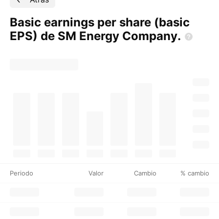
Basic earnings per share (basic
EPS) de SM Energy
Company.
Periodo
Valor
Cambio
% cambio