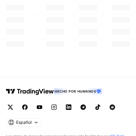
HECHO POR HUMANOS
Español