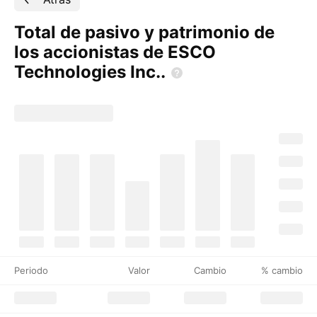
Total de pasivo y patrimonio de
los accionistas de ESCO
Technologies
Inc..
Periodo
Valor
Cambio
% cambio