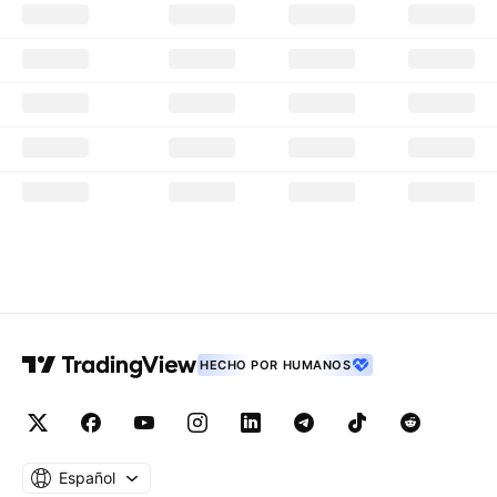
HECHO POR HUMANOS
Español