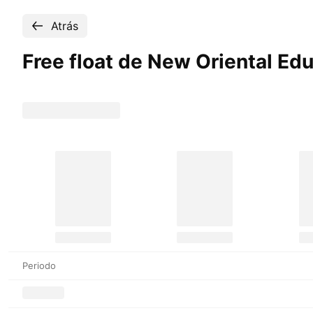
Atrás
Free float de New Oriental Ed
Periodo