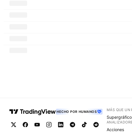
MÁS QUE UN
HECHO POR HUMANOS
Supergráfico
ANALIZADOR
Acciones