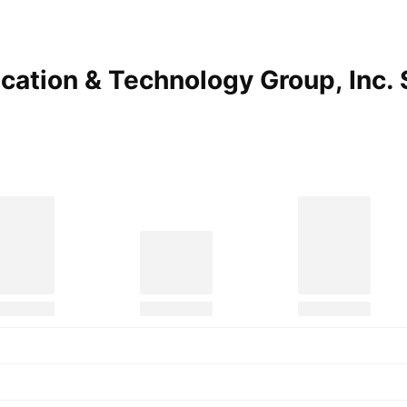
ucation & Technology Group, Inc.