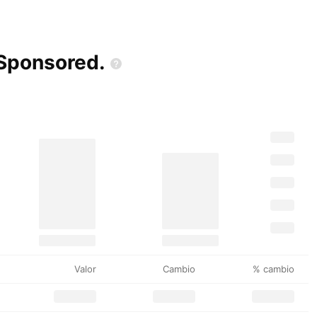
Sponsored.
Valor
Cambio
% cambio