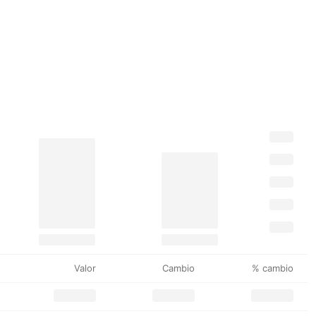
Valor
Cambio
% cambio