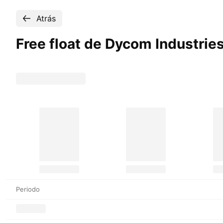
Atrás
Free float de Dycom Industrie
Periodo