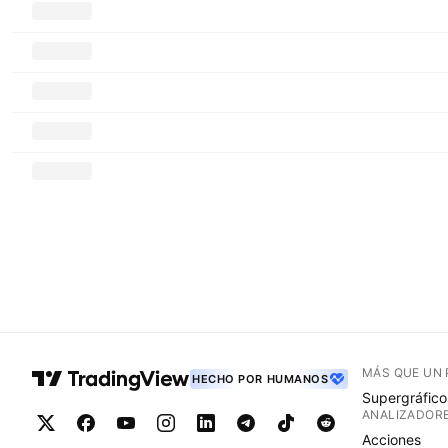
MÁS QUE UN
HECHO POR HUMANOS
Supergráfico
ANALIZADOR
Acciones