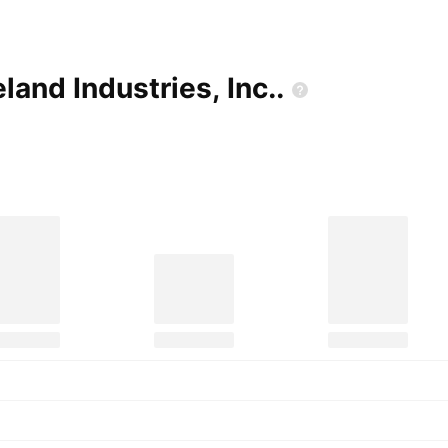
land Industries,
Inc..