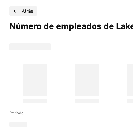
Atrás
Número de empleados de Lake
Periodo