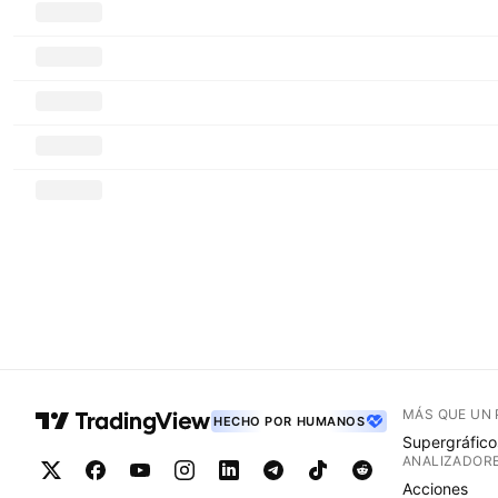
MÁS QUE UN
HECHO POR HUMANOS
Supergráfico
ANALIZADOR
Acciones