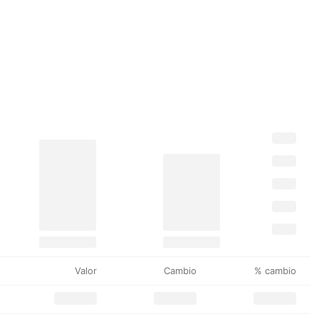
Valor
Cambio
% cambio