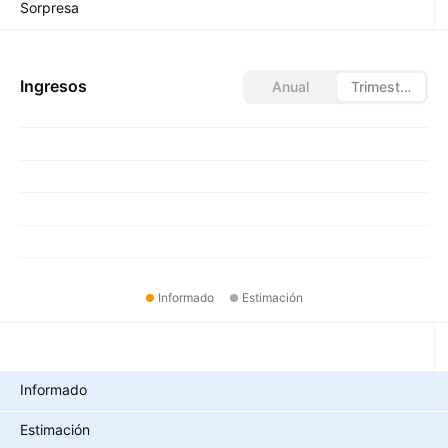
Sorpresa
Ingresos
Anual
Trimestral
Informado
Estimación
Métricas
Informado
Estimación