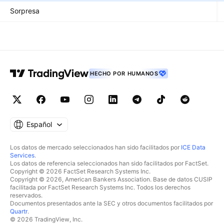
Sorpresa
HECHO POR HUMANOS
Español
Los datos de mercado seleccionados han sido facilitados por
ICE Data
Services
.
Los datos de referencia seleccionados han sido facilitados por FactSet.
Copyright © 2026 FactSet Research Systems Inc.
Copyright © 2026, American Bankers Association. Base de datos CUSIP
facilitada por FactSet Research Systems Inc. Todos los derechos
reservados.
Documentos presentados ante la SEC y otros documentos facilitados por
Quartr
.
© 2026 TradingView, Inc.