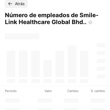
Atrás
Número de empleados de Smile-
Link Healthcare Global
Bhd..
Periodo
Valor
Cambio
% cambio