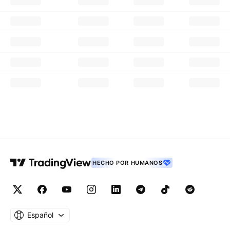
HECHO POR HUMANOS
Español