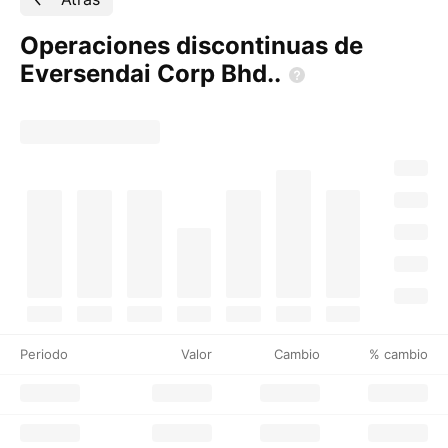
Operaciones discontinuas de
Eversendai Corp
Bhd..
Periodo
Valor
Cambio
% cambio