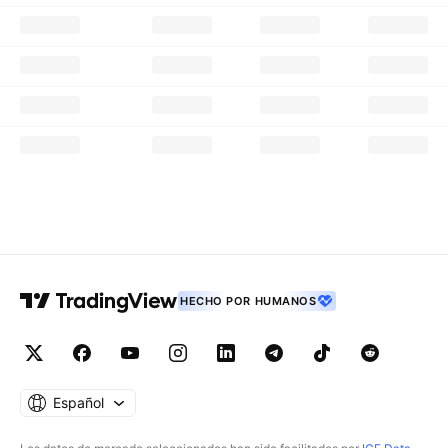
HECHO POR HUMANOS
Español