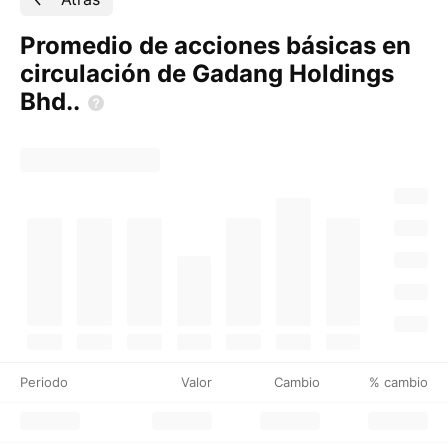
Promedio de acciones básicas en
circulación de Gadang Holdings
Bhd..
Periodo
Valor
Cambio
% cambio