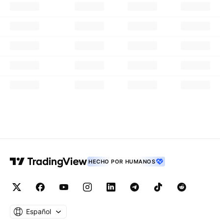
HECHO POR HUMANOS
Español