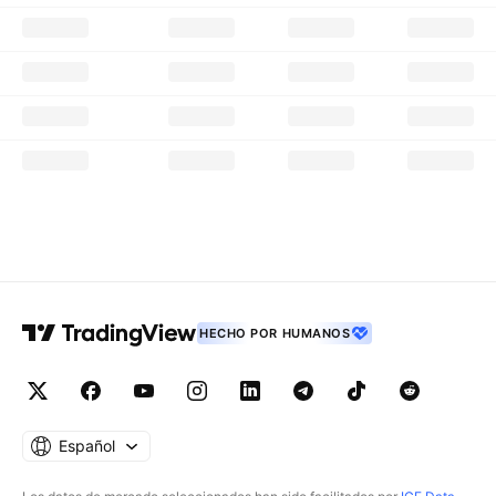
HECHO POR HUMANOS
Español