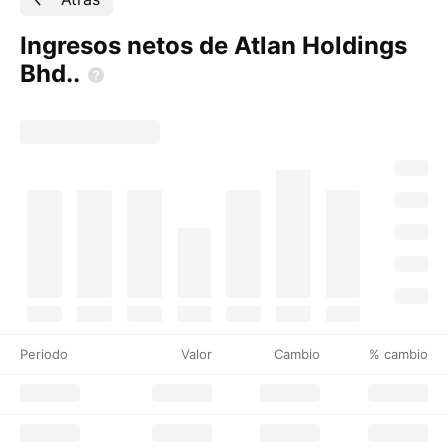
Ingresos netos de Atlan Holdings
Bhd..
Periodo
Valor
Cambio
% cambio