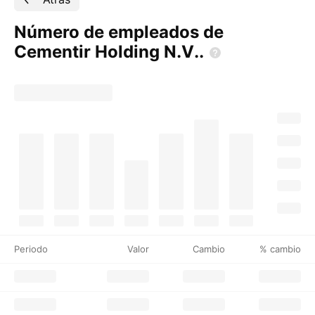
Número de empleados de
Cementir Holding
N.V..
Periodo
Valor
Cambio
% cambio