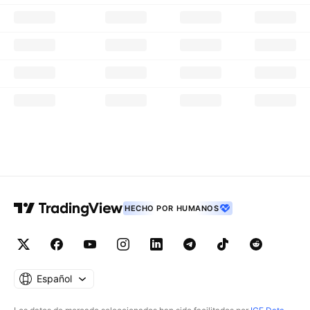
HECHO POR HUMANOS
Español