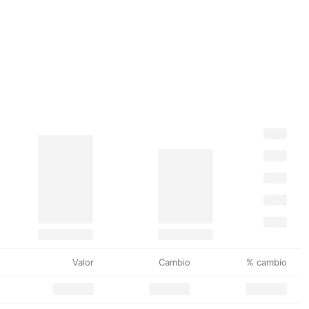
Valor
Cambio
% cambio