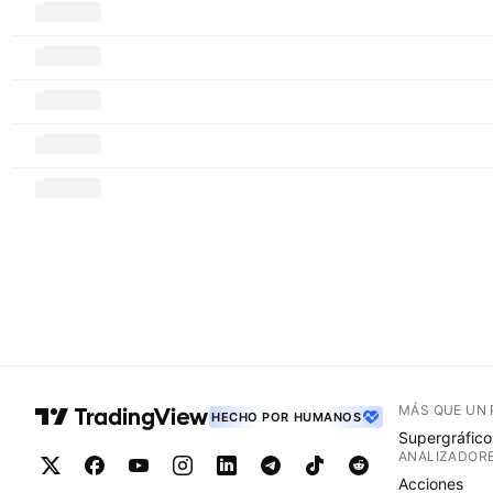
MÁS QUE UN
HECHO POR HUMANOS
Supergráfico
ANALIZADOR
Acciones