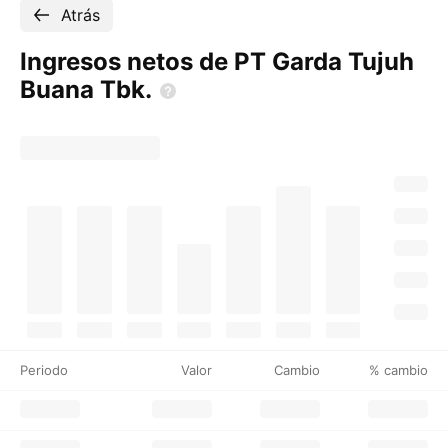
Atrás
Ingresos netos de PT Garda Tujuh
Buana
Tbk.
Periodo
Valor
Cambio
% cambio