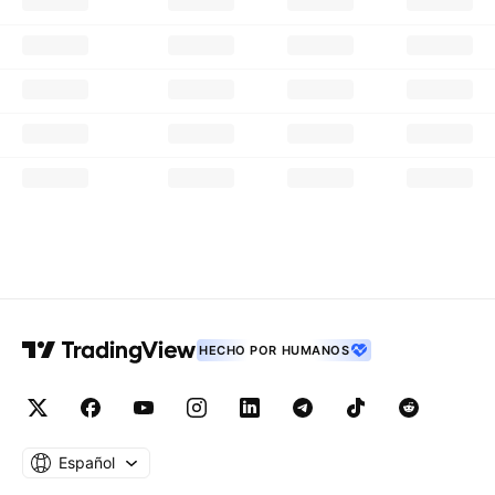
HECHO POR HUMANOS
Español