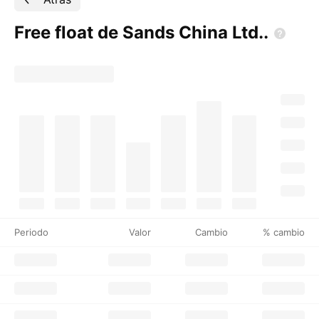
Free float de Sands China
Ltd..
Periodo
Valor
Cambio
% cambio