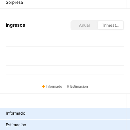
Sorpresa
Ingresos
Anual
Trimestral
Informado
Estimación
Métricas
Informado
Estimación