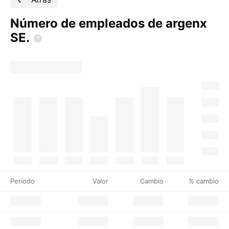
Número de empleados de argenx
SE.
Periodo
Valor
Cambio
% cambio