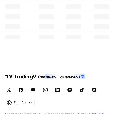
HECHO POR HUMANOS
Español