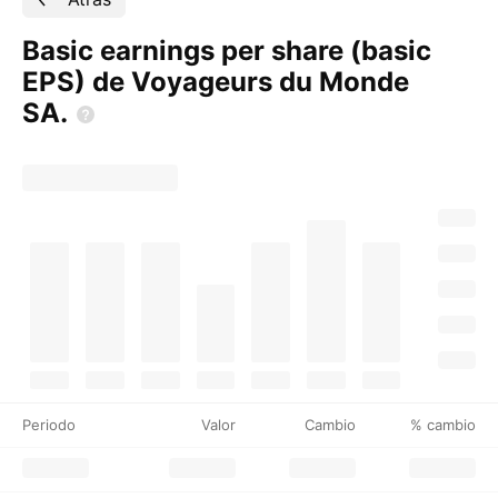
Basic earnings per share (basic
EPS) de Voyageurs du Monde
SA.
Periodo
Valor
Cambio
% cambio