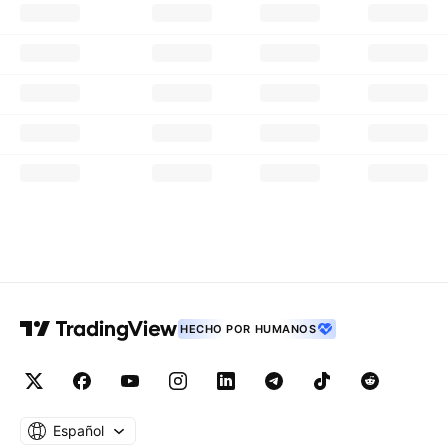
HECHO POR HUMANOS
Español