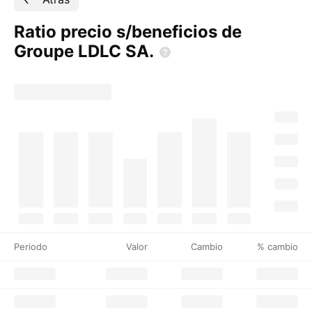
Ratio precio s/beneficios de
Groupe LDLC
SA.
Periodo
Valor
Cambio
% cambio