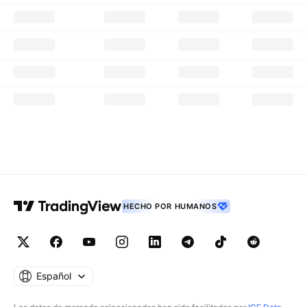
HECHO POR HUMANOS
Español