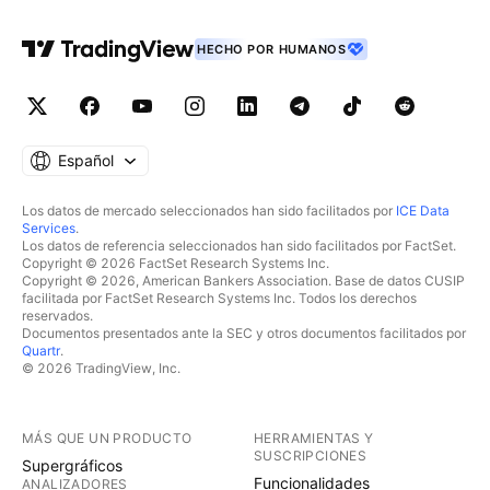
HECHO POR HUMANOS
Español
Los datos de mercado seleccionados han sido facilitados por
ICE Data
Services
.
Los datos de referencia seleccionados han sido facilitados por FactSet.
Copyright © 2026 FactSet Research Systems Inc.
Copyright © 2026, American Bankers Association. Base de datos CUSIP
facilitada por FactSet Research Systems Inc. Todos los derechos
reservados.
Documentos presentados ante la SEC y otros documentos facilitados por
Quartr
.
© 2026 TradingView, Inc.
MÁS QUE UN PRODUCTO
HERRAMIENTAS Y
SUSCRIPCIONES
Supergráficos
Funcionalidades
ANALIZADORES