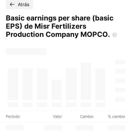
Atrás
Basic earnings per share (basic
EPS) de Misr Fertilizers
Production Company
MOPCO.
Periodo
Valor
Cambio
% cambio