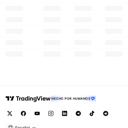
HECHO POR HUMANOS
Español