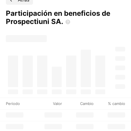
Participación en beneficios de
Prospectiuni
SA.
Periodo
Valor
Cambio
% cambio