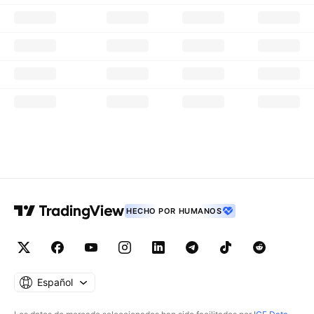
HECHO POR HUMANOS
Español