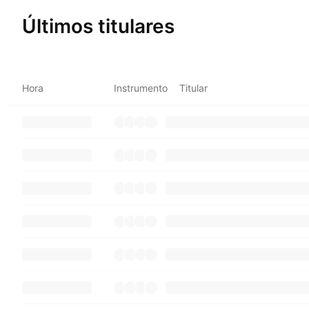
Últimos titulares
Hora
Instrumento
Titular