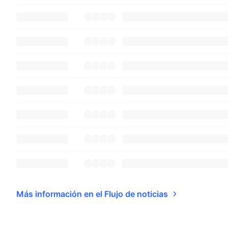
Más información en el Flujo de noticias