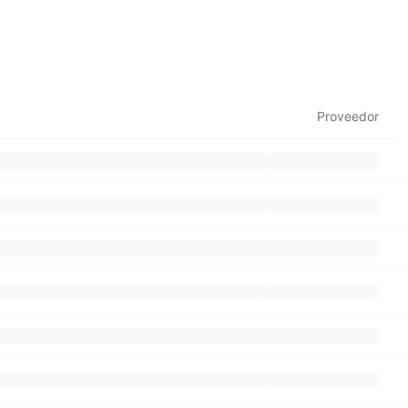
Proveedor