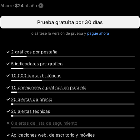
Ahorre
$24
al año
Prueba gratuita por 30 días
o sáltese la versión de prueba y
pague ahora
2 gráficos por pestaña
5 indicadores por gráfico
10.000 barras históricas
10 conexiones a gráficos en paralelo
20 alertas de precio
20 alertas técnicas
0 alertas de lista de seguimiento
Aplicaciones web, de escritorio y móviles