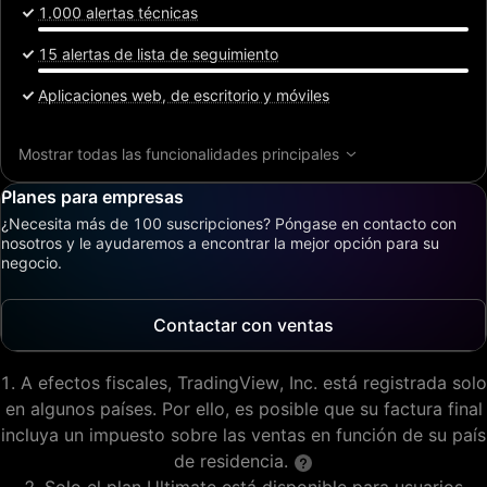
1.000 alertas técnicas
15 alertas de lista de seguimiento
Aplicaciones web, de escritorio y móviles
Mostrar todas las funcionalidades principales
Planes para empresas
¿Necesita más de 100 suscripciones? Póngase en contacto con
nosotros y le ayudaremos a encontrar la mejor opción para su
negocio.
Contactar con ventas
A efectos fiscales, TradingView, Inc. está registrada solo
en algunos países. Por ello, es posible que su factura final
incluya un impuesto sobre las ventas en función de su país
de residencia.