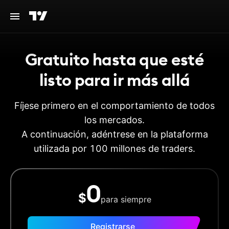
Gratuito hasta que esté
listo para ir más allá
Fíjese primero en el comportamiento de todos
los mercados.
A continuación, adéntrese en la plataforma
utilizada por 100 millones de traders.
0
$
para siempre
Registrarse