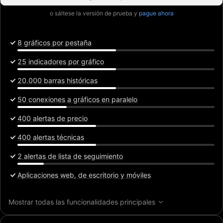
o sáltese la versión de prueba y
pague ahora
8 gráficos por pestaña
25 indicadores por gráfico
20.000 barras históricas
50 conexiones a gráficos en paralelo
400 alertas de precio
400 alertas técnicas
2 alertas de lista de seguimiento
Aplicaciones web, de escritorio y móviles
Mostrar todas las funcionalidades principales