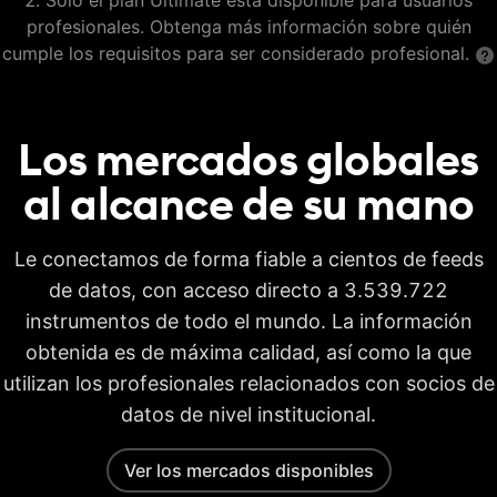
Solo el plan Ultimate está disponible para usuarios
profesionales. Obtenga más información sobre quién
cumple los requisitos para ser considerado profesional.
Los mercados globales
al alcance de su
mano
Le conectamos de forma fiable a cientos de feeds
de datos, con acceso directo a 3.539.722
instrumentos de todo el mundo. La información
obtenida es de máxima calidad, así como la que
utilizan los profesionales relacionados con socios de
datos de nivel institucional.
Ver los mercados disponibles