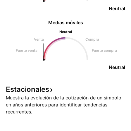
Neutral
Medias móviles
Neutral
Venta
Compra
Fuerte venta
Fuerte compra
Neutral
Estacionales
Muestra la evolución de la cotización de un símbolo
en años anteriores para identificar tendencias
recurrentes.