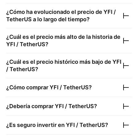
¿Cómo ha evolucionado el precio de
YFI /
TetherUS
a lo largo del tiempo?
¿Cuál es el precio más alto de la historia de
YFI / TetherUS
?
¿Cuál es el precio histórico más bajo de
YFI
/ TetherUS
?
¿Cómo comprar
YFI / TetherUS
?
¿Debería comprar
YFI / TetherUS
?
¿Es seguro invertir en
YFI / TetherUS
?