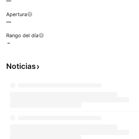
—
Apertura
—
Rango del día
–
Noticias