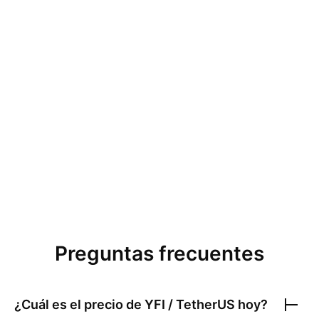
Preguntas frecuentes
¿Cuál es el precio de
YFI / TetherUS
hoy?