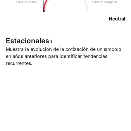
Fuerte venta
Fuerte compra
Neutral
Estacionales
Muestra la evolución de la cotización de un símbolo
en años anteriores para identificar tendencias
recurrentes.