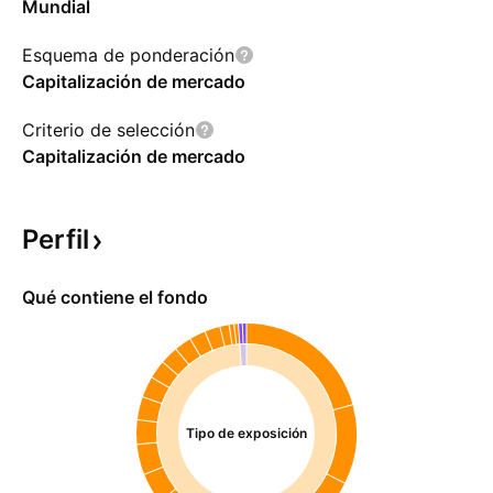
Mundial
Esquema de ponderación
Capitalización de mercado
Criterio de selección
Capitalización de mercado
Perfil
Qué contiene el fondo
Tipo de exposición