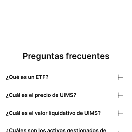
Preguntas frecuentes
¿Qué es un ETF?
¿Cuál es el precio de
UIMS
?
¿Cuál es el valor liquidativo de
UIMS
?
¿Cuáles son los activos gestionados de