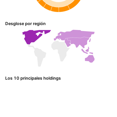
Desglose por región
Los 10 principales holdings