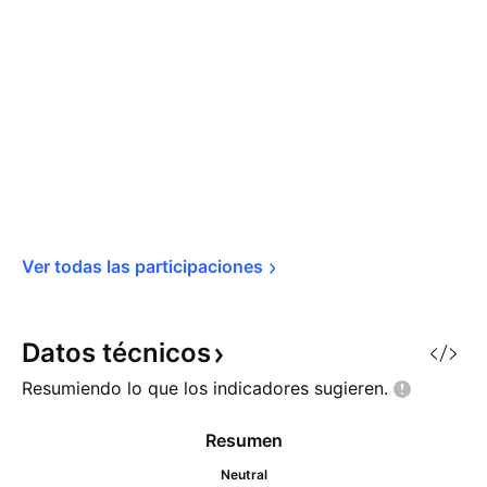
Ver todas las 
participaciones
Datos
técnicos
Resumiendo lo que los indicadores
sugieren.
Resumen
Neutral