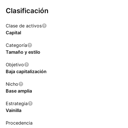
Clasificación
Clase de activos
Capital
Categoría
Tamaño y estilo
Objetivo
Baja capitalización
Nicho
Base amplia
Estrategia
Vainilla
Procedencia