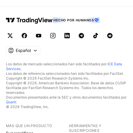
HECHO POR HUMANOS
Español
Los datos de mercado seleccionados han sido facilitados por
ICE Data
Services
.
Los datos de referencia seleccionados han sido facilitados por FactSet.
Copyright © 2026 FactSet Research Systems Inc.
Copyright © 2026, American Bankers Association. Base de datos CUSIP
facilitada por FactSet Research Systems Inc. Todos los derechos
reservados.
Documentos presentados ante la SEC y otros documentos facilitados por
Quartr
.
© 2026 TradingView, Inc.
MÁS QUE UN PRODUCTO
HERRAMIENTAS Y
SUSCRIPCIONES