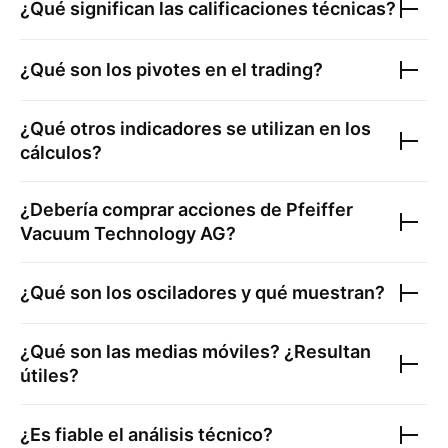
¿Qué significan las calificaciones técnicas?
¿Qué son los pivotes en el trading?
¿Qué otros indicadores se utilizan en los
cálculos?
¿Debería comprar acciones de
Pfeiffer
Vacuum Technology AG
?
¿Qué son los osciladores y qué muestran?
¿Qué son las medias móviles? ¿Resultan
útiles?
¿Es fiable el análisis técnico?