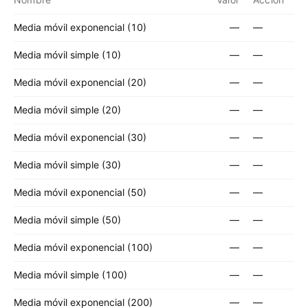
Media móvil exponencial (10)
—
—
Media móvil simple (10)
—
—
Media móvil exponencial (20)
—
—
Media móvil simple (20)
—
—
Media móvil exponencial (30)
—
—
Media móvil simple (30)
—
—
Media móvil exponencial (50)
—
—
Media móvil simple (50)
—
—
Media móvil exponencial (100)
—
—
Media móvil simple (100)
—
—
Media móvil exponencial (200)
—
—