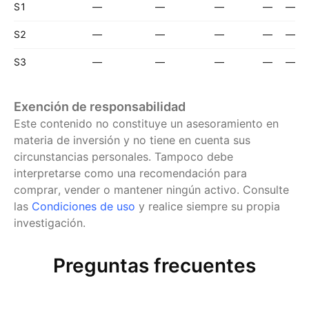
S1
—
—
—
—
—
S2
—
—
—
—
—
S3
—
—
—
—
—
Exención de responsabilidad
Este contenido no constituye un asesoramiento en
materia de inversión y no tiene en cuenta sus
circunstancias personales. Tampoco debe
interpretarse como una recomendación para
comprar, vender o mantener ningún activo.
Consulte
las
Condiciones de uso
y realice siempre su propia
investigación.
Preguntas frecuentes