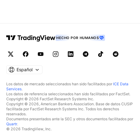
HECHO POR HUMANOS
Español
Los datos de mercado seleccionados han sido facilitados por
ICE Data
Services
.
Los datos de referencia seleccionados han sido facilitados por FactSet.
Copyright © 2026 FactSet Research Systems Inc.
Copyright © 2026, American Bankers Association. Base de datos CUSIP
facilitada por FactSet Research Systems Inc. Todos los derechos
reservados.
Documentos presentados ante la SEC y otros documentos facilitados por
Quartr
.
© 2026 TradingView, Inc.