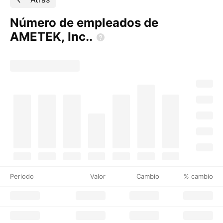
Número de empleados de
AMETEK,
Inc..
Periodo
Valor
Cambio
% cambio