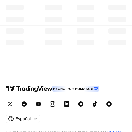
HECHO POR HUMANOS
Español