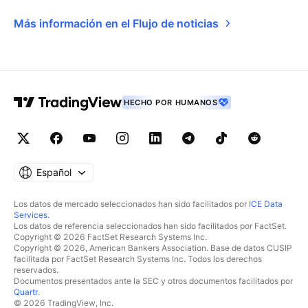
Más información en el Flujo de noticias
HECHO POR HUMANOS
Español
Los datos de mercado seleccionados han sido facilitados por
ICE Data
Services
.
Los datos de referencia seleccionados han sido facilitados por FactSet.
Copyright © 2026 FactSet Research Systems Inc.
Copyright © 2026, American Bankers Association. Base de datos CUSIP
facilitada por FactSet Research Systems Inc. Todos los derechos
reservados.
Documentos presentados ante la SEC y otros documentos facilitados por
Quartr
.
© 2026 TradingView, Inc.