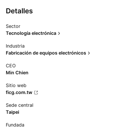
Detalles
Sector
Tecnología electrónica
Industria
Fabricación de equipos electrónicos
CEO
Min Chien
Sitio web
ficg.com.tw
Sede central
Taipei
Fundada