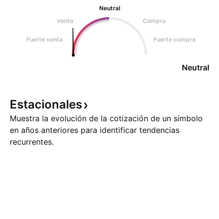
Neutral
Venta
Compra
Fuerte venta
Fuerte compra
Neutral
Estacionales
Muestra la evolución de la cotización de un símbolo
en años anteriores para identificar tendencias
recurrentes.