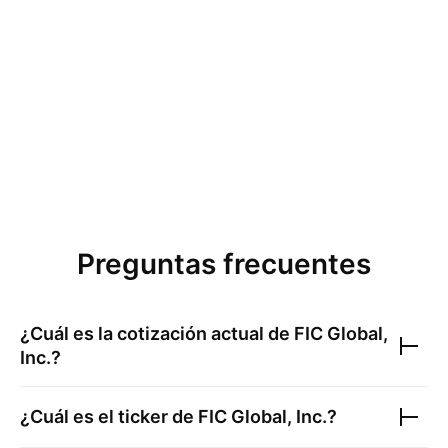
Preguntas frecuentes
¿Cuál es la cotización actual de
FIC Global,
Inc.
?
¿Cuál es el ticker de
FIC Global, Inc.
?