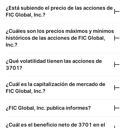
¿Está subiendo el precio de las acciones de
FIC Global, Inc.
?
¿Cuáles son los precios máximos y mínimos
históricos de las acciones de
FIC Global,
Inc.
?
¿Qué volatilidad tienen las acciones de
3701
?
¿Cuál es la capitalización de mercado de
FIC Global, Inc.
?
¿
FIC Global, Inc.
publica informes?
¿Cuál es el beneficio neto de
3701
en el