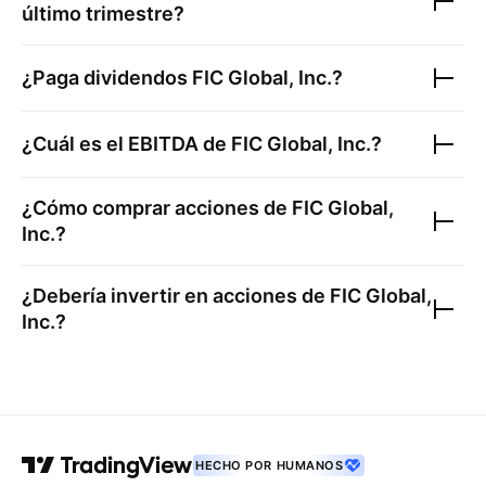
último trimestre?
¿Paga dividendos
FIC Global, Inc.
?
¿Cuál es el EBITDA de
FIC Global, Inc.
?
¿Cómo comprar acciones de
FIC Global,
Inc.
?
¿Debería invertir en acciones de
FIC Global,
Inc.
?
HECHO POR HUMANOS