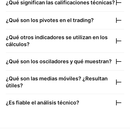
¿Qué significan las calificaciones técnicas?
¿Qué son los pivotes en el trading?
¿Qué otros indicadores se utilizan en los
cálculos?
¿Qué son los osciladores y qué muestran?
¿Qué son las medias móviles? ¿Resultan
útiles?
¿Es fiable el análisis técnico?