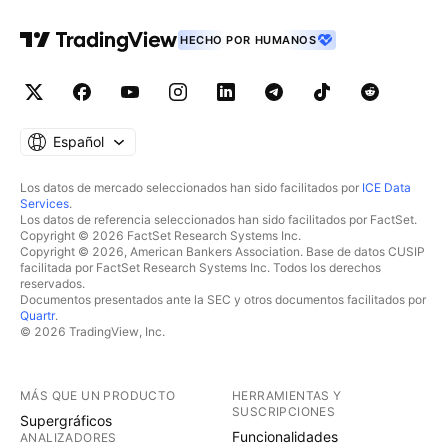
HECHO POR HUMANOS
Español
Los datos de mercado seleccionados han sido facilitados por
ICE Data
Services
.
Los datos de referencia seleccionados han sido facilitados por FactSet.
Copyright © 2026 FactSet Research Systems Inc.
Copyright © 2026, American Bankers Association. Base de datos CUSIP
facilitada por FactSet Research Systems Inc. Todos los derechos
reservados.
Documentos presentados ante la SEC y otros documentos facilitados por
Quartr
.
© 2026 TradingView, Inc.
MÁS QUE UN PRODUCTO
HERRAMIENTAS Y
SUSCRIPCIONES
Supergráficos
Funcionalidades
ANALIZADORES