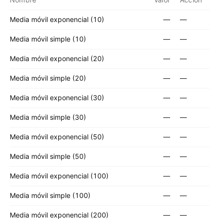
Media móvil exponencial (10)
—
—
Media móvil simple (10)
—
—
Media móvil exponencial (20)
—
—
Media móvil simple (20)
—
—
Media móvil exponencial (30)
—
—
Media móvil simple (30)
—
—
Media móvil exponencial (50)
—
—
Media móvil simple (50)
—
—
Media móvil exponencial (100)
—
—
Media móvil simple (100)
—
—
Media móvil exponencial (200)
—
—