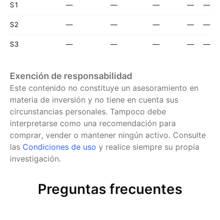
S1
—
—
—
—
—
S2
—
—
—
—
—
S3
—
—
—
—
—
Exención de responsabilidad
Este contenido no constituye un asesoramiento en
materia de inversión y no tiene en cuenta sus
circunstancias personales. Tampoco debe
interpretarse como una recomendación para
comprar, vender o mantener ningún activo.
Consulte
las
Condiciones de uso
y realice siempre su propia
investigación.
Preguntas frecuentes