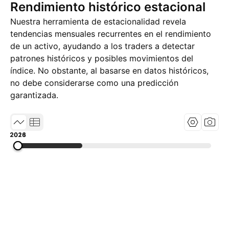
Rendimiento histórico estacional
Nuestra herramienta de estacionalidad revela
tendencias mensuales recurrentes en el rendimiento
de un activo, ayudando a los traders a detectar
patrones históricos y posibles movimientos del
índice. No obstante, al basarse en datos históricos,
no debe considerarse como una predicción
garantizada.
2011
2018
2026