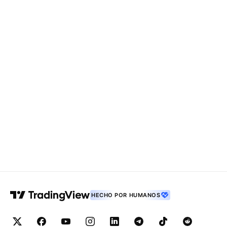
HECHO POR HUMANOS