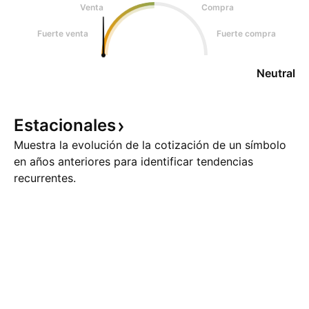
Venta
Compra
Fuerte venta
Fuerte compra
Neutral
Estacionales
Muestra la evolución de la cotización de un símbolo
en años anteriores para identificar tendencias
recurrentes.