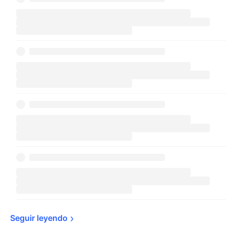
Seguir 
leyendo