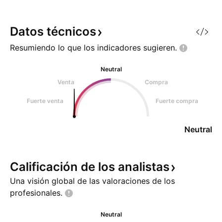
Datos
técnicos
Resumiendo lo que los indicadores
sugieren.
Neutral
Venta
Compra
Fuerte venta
Fuerte compra
Neutral
Calificación de los
analistas
Una visión global de las valoraciones de los
profesionales.
Neutral