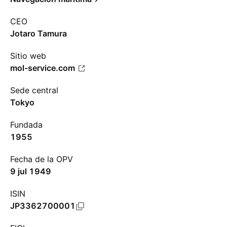
CEO
Jotaro Tamura
Sitio web
mol-service.com
Sede central
Tokyo
Fundada
1955
Fecha de la OPV
9 jul 1949
ISIN
JP3362700001