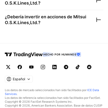
O.S.K.Lines,Ltd.
?
¿Debería invertir en acciones de
Mitsui
O.S.K.Lines,Ltd.
?
HECHO POR HUMANOS
Español
Los datos de mercado seleccionados han sido facilitados por
ICE Data
Services
.
Los datos de referencia seleccionados han sido facilitados por FactSet.
Copyright © 2026 FactSet Research Systems Inc.
Copyright © 2026, American Bankers Association. Base de datos CUSIP