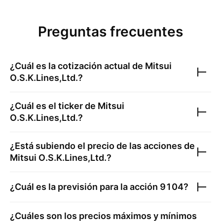
Preguntas frecuentes
¿Cuál es la cotización actual de
Mitsui
O.S.K.Lines,Ltd.
?
¿Cuál es el ticker de
Mitsui
O.S.K.Lines,Ltd.
?
¿Está subiendo el precio de las acciones de
Mitsui O.S.K.Lines,Ltd.
?
¿Cuál es la previsión para la acción
9104
?
¿Cuáles son los precios máximos y mínimos