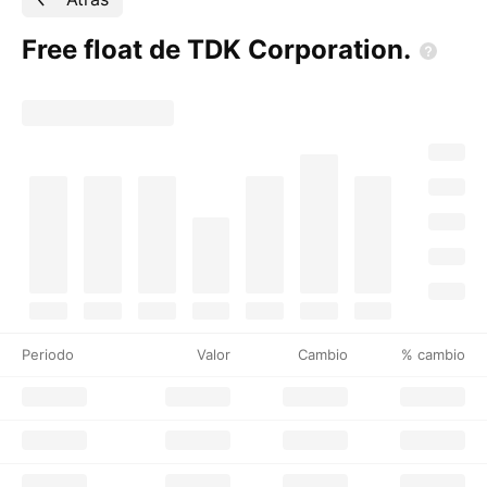
Free float de TDK
Corporation.
Periodo
Valor
Cambio
% cambio