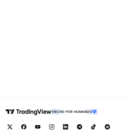
HECHO POR HUMANOS