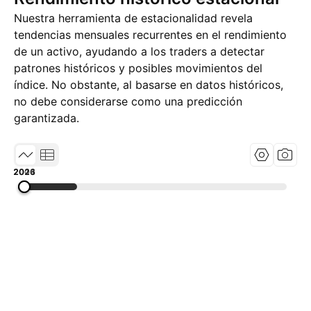
Nuestra herramienta de estacionalidad revela
tendencias mensuales recurrentes en el rendimiento
de un activo, ayudando a los traders a detectar
patrones históricos y posibles movimientos del
índice. No obstante, al basarse en datos históricos,
no debe considerarse como una predicción
garantizada.
2001
2013
2026