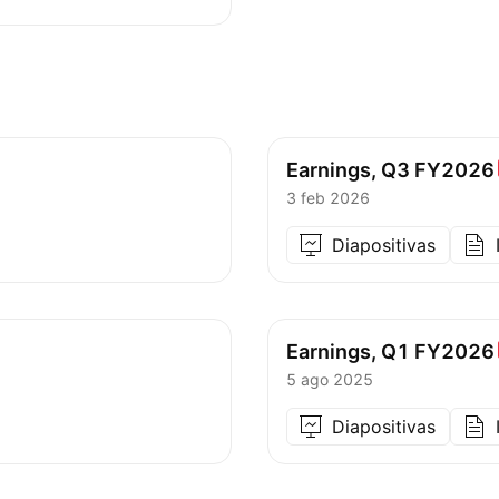
Earnings, Q3
FY2026
3 feb 2026
Diapositivas
Earnings, Q1
FY2026
5 ago 2025
Diapositivas