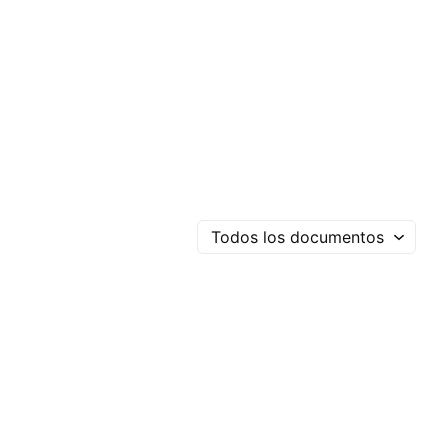
Todos los documentos