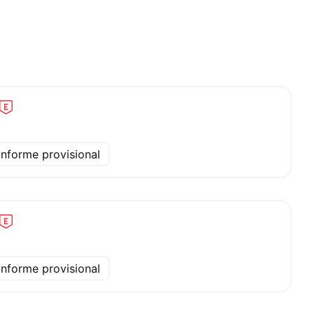
Informe provisional
Informe provisional