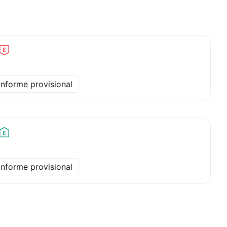
Informe provisional
Informe provisional