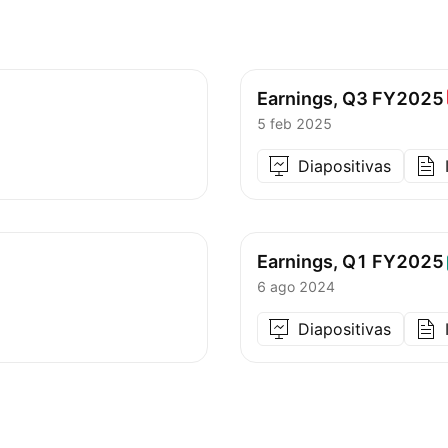
Earnings, Q3
FY2025
5 feb 2025
Diapositivas
Earnings, Q1
FY2025
6 ago 2024
Diapositivas