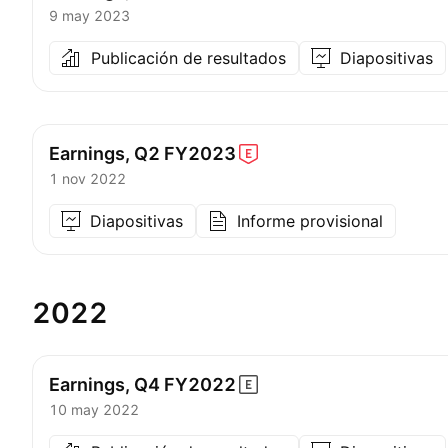
9 may 2023
Publicación de resultados
Diapositivas
Earnings, Q2
FY2023
1 nov 2022
Diapositivas
Informe provisional
2022
Earnings, Q4
FY2022
10 may 2022