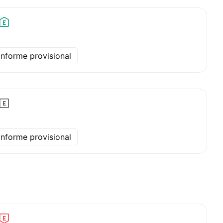
Informe provisional
Informe provisional