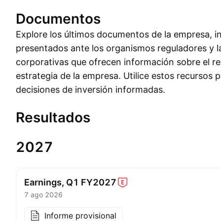
Documentos
Explore los últimos documentos de la empresa, in
presentados ante los organismos reguladores y l
corporativas que ofrecen información sobre el re
estrategia de la empresa. Utilice estos recursos 
decisiones de inversión informadas.
Resultados
2027
Earnings, Q1
FY2027
7 ago 2026
Informe provisional