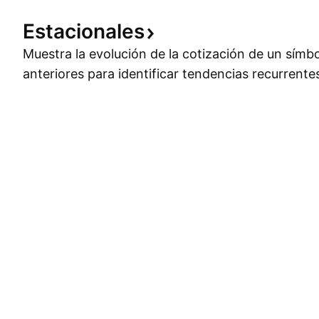
Estacionales
Muestra la evolución de la cotización de un símb
anteriores para identificar tendencias recurrente