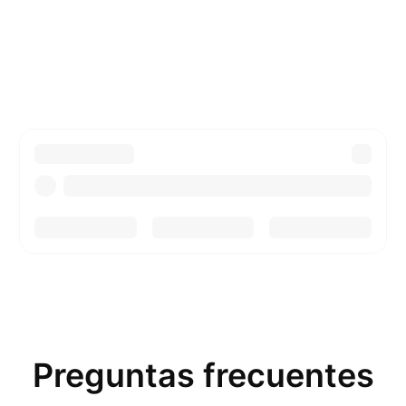
Preguntas frecuentes