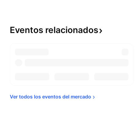
Eventos
relacionados
Ver todos los eventos del 
mercado