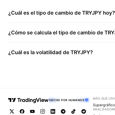
¿Cuál es el tipo de cambio de
TRYJPY
hoy?
¿Cómo se calcula el tipo de cambio de
TRY
¿Cuál es la volatilidad de
TRYJPY
?
MÁS QUE UN
HECHO POR HUMANOS
Supergráfico
ANALIZADOR