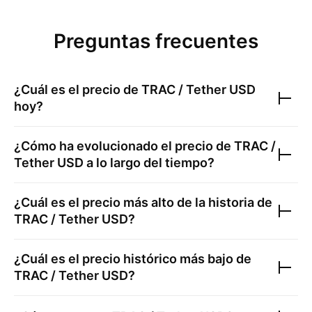
Preguntas frecuentes
¿Cuál es el precio de
TRAC / Tether USD
hoy?
¿Cómo ha evolucionado el precio de
TRAC /
Tether USD
a lo largo del tiempo?
¿Cuál es el precio más alto de la historia de
TRAC / Tether USD
?
¿Cuál es el precio histórico más bajo de
TRAC / Tether USD
?