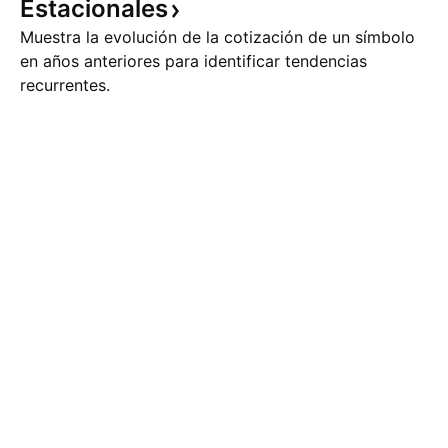
Estacionales
Muestra la evolución de la cotización de un símbolo
en años anteriores para identificar tendencias
recurrentes.